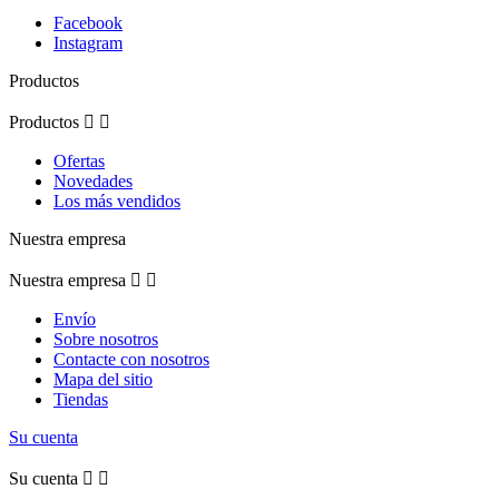
Facebook
Instagram
Productos
Productos


Ofertas
Novedades
Los más vendidos
Nuestra empresa
Nuestra empresa


Envío
Sobre nosotros
Contacte con nosotros
Mapa del sitio
Tiendas
Su cuenta
Su cuenta

