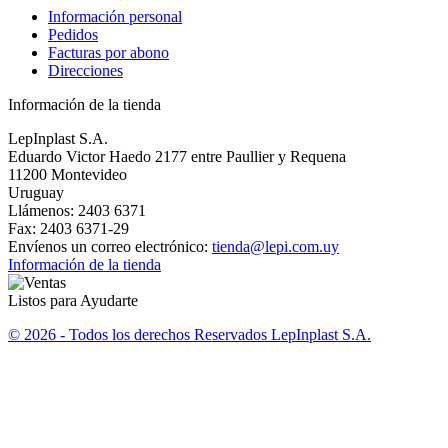
Información personal
Pedidos
Facturas por abono
Direcciones
Información de la tienda
LepInplast S.A.
Eduardo Victor Haedo 2177 entre Paullier y Requena
11200 Montevideo
Uruguay
Llámenos:
2403 6371
Fax:
2403 6371-29
Envíenos un correo electrónico:
tienda@lepi.com.uy
Información de la tienda
Listos para Ayudarte
© 2026 - Todos los derechos Reservados LepInplast S.A.