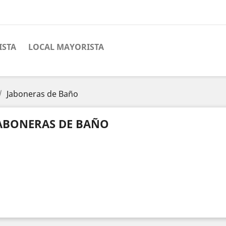
ISTA
LOCAL MAYORISTA
Jaboneras de Baño
ABONERAS DE BAÑO