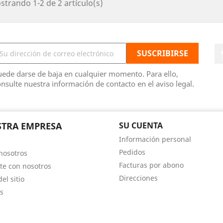
trando 1-2 de 2 artículo(s)
ede darse de baja en cualquier momento. Para ello,
nsulte nuestra información de contacto en el aviso legal.
TRA EMPRESA
SU CUENTA
Información personal
Pedidos
nosotros
Facturas por abono
te con nosotros
Direcciones
el sitio
s