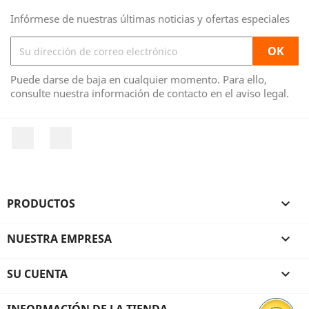
Infórmese de nuestras últimas noticias y ofertas especiales
Puede darse de baja en cualquier momento. Para ello,
consulte nuestra información de contacto en el aviso legal.
Facebook
Instagram
PRODUCTOS

NUESTRA EMPRESA

SU CUENTA

INFORMACIÓN DE LA TIENDA