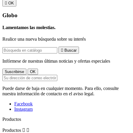

OK
Globo
Lamentamos las molestias.
Realice una nueva búsqueda sobre su interés

Buscar
Infórmese de nuestras últimas noticias y ofertas especiales
Puede darse de baja en cualquier momento. Para ello, consulte
nuestra información de contacto en el aviso legal.
Facebook
Instagram
Productos
Productos

