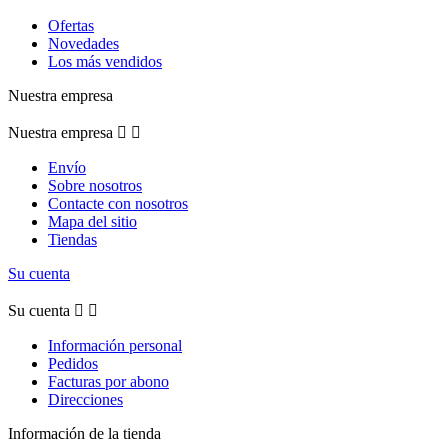
Ofertas
Novedades
Los más vendidos
Nuestra empresa
Nuestra empresa


Envío
Sobre nosotros
Contacte con nosotros
Mapa del sitio
Tiendas
Su cuenta
Su cuenta


Información personal
Pedidos
Facturas por abono
Direcciones
Información de la tienda