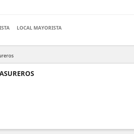
ISTA
LOCAL MAYORISTA
ureros
ASUREROS