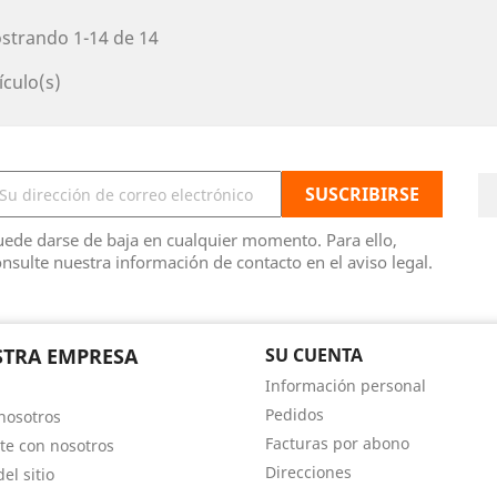
strando 1-14 de 14
ículo(s)
ede darse de baja en cualquier momento. Para ello,
nsulte nuestra información de contacto en el aviso legal.
TRA EMPRESA
SU CUENTA
Información personal
Pedidos
nosotros
Facturas por abono
te con nosotros
Direcciones
el sitio