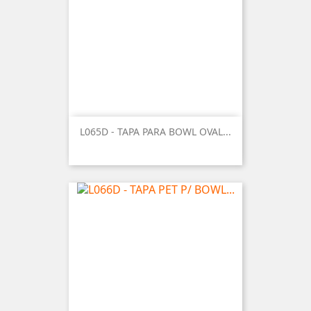
L065D - TAPA PARA BOWL OVAL...