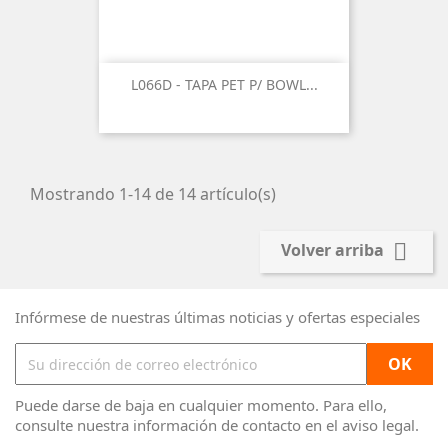
L066D - TAPA PET P/ BOWL...
Mostrando 1-14 de 14 artículo(s)

Volver arriba
Infórmese de nuestras últimas noticias y ofertas especiales
Puede darse de baja en cualquier momento. Para ello,
consulte nuestra información de contacto en el aviso legal.