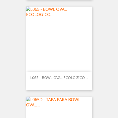
L065 - BOWL OVAL ECOLOGICO...