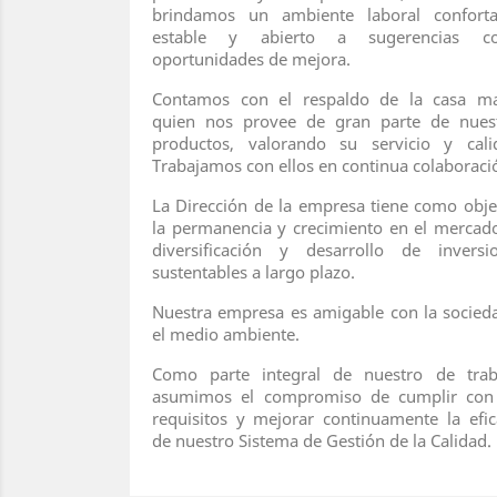
brindamos un ambiente laboral conforta
estable y abierto a sugerencias c
oportunidades de mejora.
Contamos con el respaldo de la casa ma
quien nos provee de gran parte de nues
productos, valorando su servicio y cali
Trabajamos con ellos en continua colaboraci
La Dirección de la empresa tiene como obje
la permanencia y crecimiento en el mercado
diversificación y desarrollo de inversi
sustentables a largo plazo.
Nuestra empresa es amigable con la socied
el medio ambiente.
Como parte integral de nuestro de trab
asumimos el compromiso de cumplir con
requisitos y mejorar continuamente la efic
de nuestro Sistema de Gestión de la Calidad.