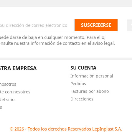
ede darse de baja en cualquier momento. Para ello,
nsulte nuestra información de contacto en el aviso legal.
TRA EMPRESA
SU CUENTA
Información personal
Pedidos
nosotros
Facturas por abono
te con nosotros
Direcciones
el sitio
s
© 2026 - Todos los derechos Reservados LepInplast S.A.