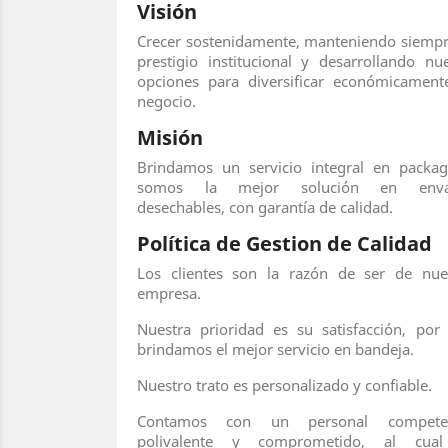
Visión
Crecer sostenidamente, manteniendo siempr
prestigio institucional y desarrollando nu
opciones para diversificar económicament
negocio.
Misión
Brindamos un servicio integral en packag
somos la mejor solución en enva
desechables, con garantía de calidad.
Política de Gestion de Calidad
Los clientes son la razón de ser de nue
empresa.
Nuestra prioridad es su satisfacción, por 
brindamos el mejor servicio en bandeja.
Nuestro trato es personalizado y confiable.
Contamos con un personal competen
polivalente y comprometido, al cual