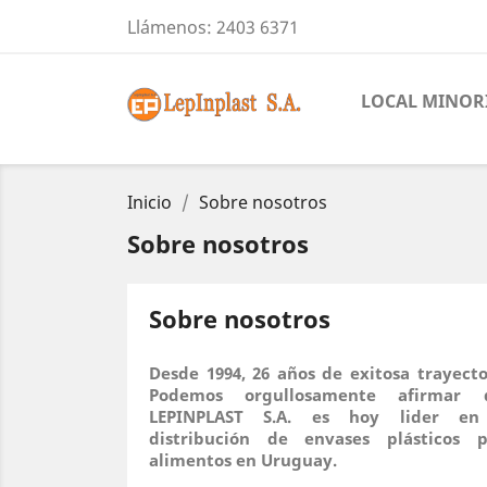
Llámenos:
2403 6371
LOCAL MINOR
Inicio
Sobre nosotros
Sobre nosotros
Sobre nosotros
Desde 1994, 26 años de exitosa trayecto
Podemos orgullosamente afirmar 
LEPINPLAST S.A. es hoy lider en
distribución de envases plásticos p
alimentos en Uruguay.