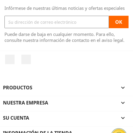
Infórmese de nuestras últimas noticias y ofertas especiales
Puede darse de baja en cualquier momento. Para ello,
consulte nuestra información de contacto en el aviso legal.
Facebook
Instagram
PRODUCTOS

NUESTRA EMPRESA

SU CUENTA

INFORMACIÓN DE LA TIENDA