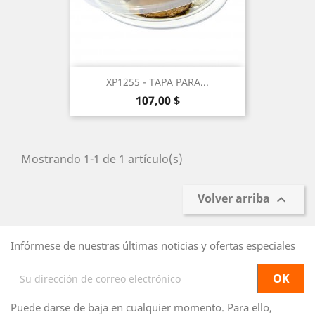
XP1255 - TAPA PARA...
Precio
107,00 $
Mostrando 1-1 de 1 artículo(s)
Volver arriba

Infórmese de nuestras últimas noticias y ofertas especiales
Puede darse de baja en cualquier momento. Para ello,