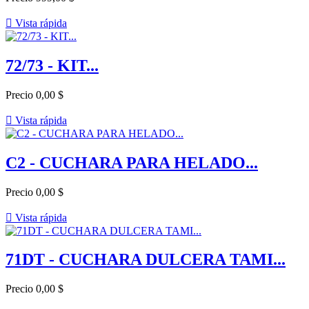

Vista rápida
72/73 - KIT...
Precio
0,00 $

Vista rápida
C2 - CUCHARA PARA HELADO...
Precio
0,00 $

Vista rápida
71DT - CUCHARA DULCERA TAMI...
Precio
0,00 $