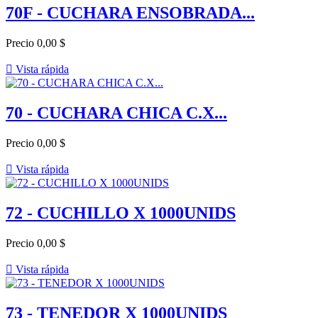
70F - CUCHARA ENSOBRADA...
Precio
0,00 $

Vista rápida
70 - CUCHARA CHICA C.X...
Precio
0,00 $

Vista rápida
72 - CUCHILLO X 1000UNIDS
Precio
0,00 $

Vista rápida
73 - TENEDOR X 1000UNIDS