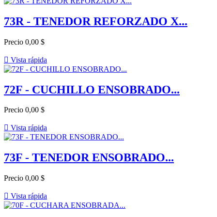
73R - TENEDOR REFORZADO X...
Precio
0,00 $

Vista rápida
72F - CUCHILLO ENSOBRADO...
Precio
0,00 $

Vista rápida
73F - TENEDOR ENSOBRADO...
Precio
0,00 $

Vista rápida