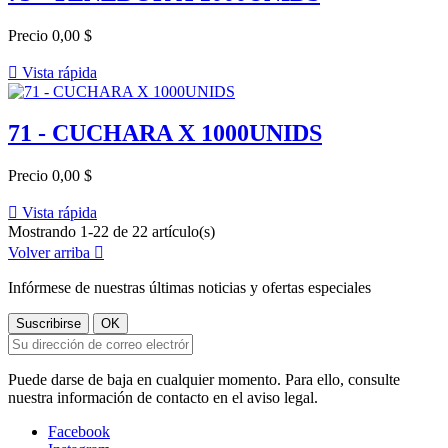
Precio
0,00 $

Vista rápida
71 - CUCHARA X 1000UNIDS
Precio
0,00 $

Vista rápida
Mostrando 1-22 de 22 artículo(s)
Volver arriba

Infórmese de nuestras últimas noticias y ofertas especiales
Puede darse de baja en cualquier momento. Para ello, consulte
nuestra información de contacto en el aviso legal.
Facebook