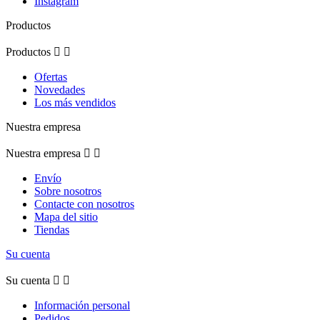
Instagram
Productos
Productos


Ofertas
Novedades
Los más vendidos
Nuestra empresa
Nuestra empresa


Envío
Sobre nosotros
Contacte con nosotros
Mapa del sitio
Tiendas
Su cuenta
Su cuenta


Información personal
Pedidos